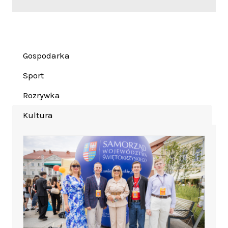
Gospodarka
Sport
Rozrywka
Kultura