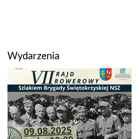
Wydarzenia