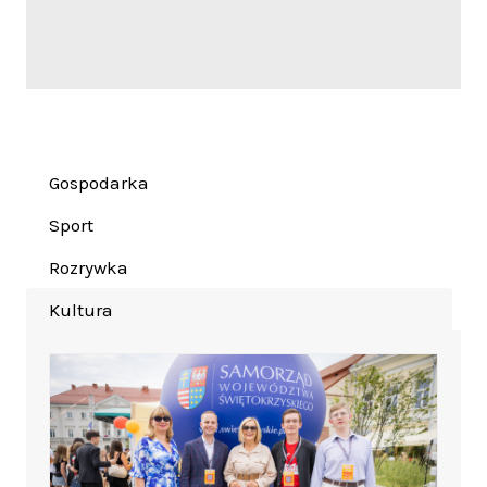
Gospodarka
Sport
Rozrywka
Kultura