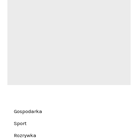
Gospodarka
Sport
Rozrywka