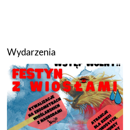
Wydarzenia