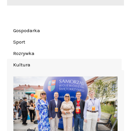
Gospodarka
Sport
Rozrywka
Kultura