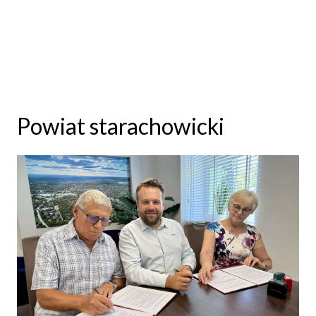
Powiat starachowicki