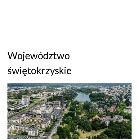
Województwo
świętokrzyskie