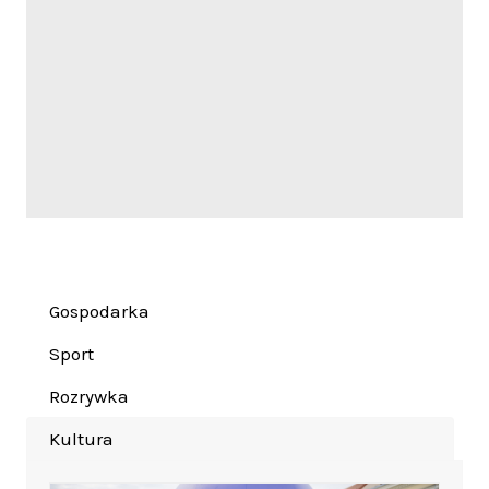
Gospodarka
Sport
Rozrywka
Kultura