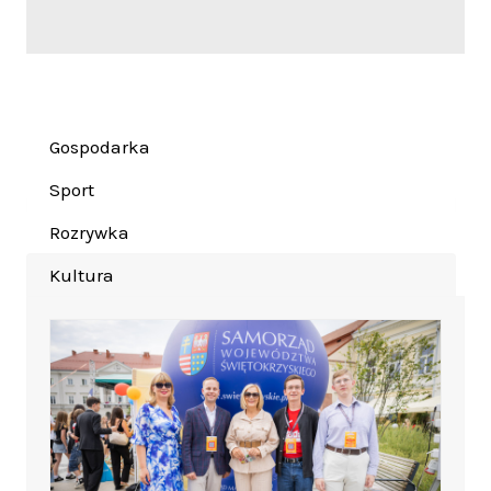
Gospodarka
Sport
Rozrywka
Kultura