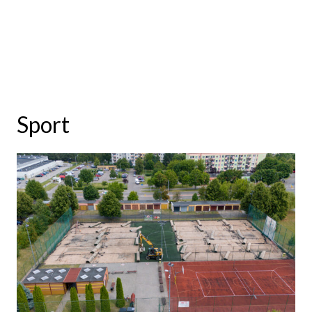
Sport