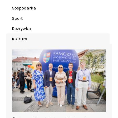
Gospodarka
Sport
Rozrywka
Kultura