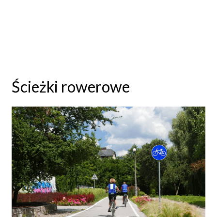
Ścieżki rowerowe