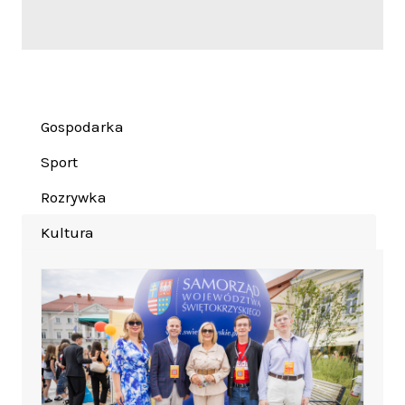
Gospodarka
Sport
Rozrywka
Kultura