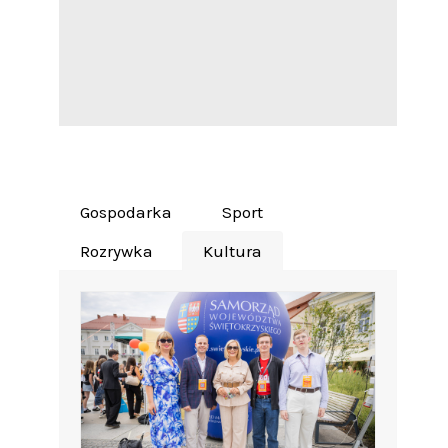
Gospodarka
Sport
Rozrywka
Kultura