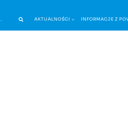
AKTUALNOŚCI
INFORMACJE Z PO