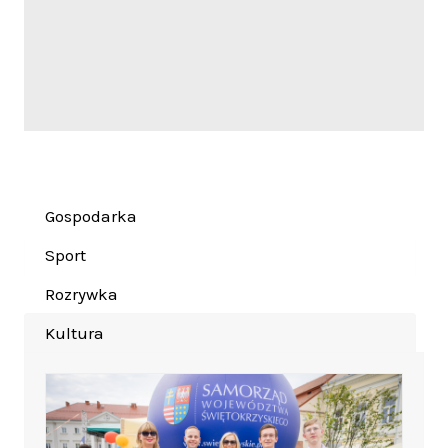
Gospodarka
Sport
Rozrywka
Kultura