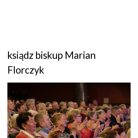
ksiądz biskup Marian
Florczyk