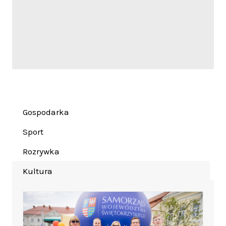
Gospodarka
Sport
Rozrywka
Kultura