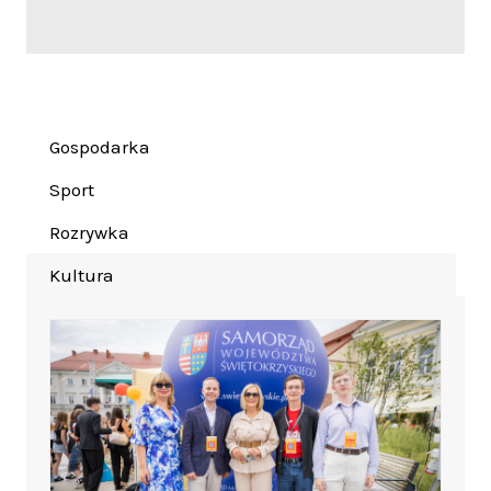
Gospodarka
Sport
Rozrywka
Kultura