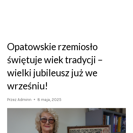
Opatowskie rzemiosło
świętuje wiek tradycji –
wielki jubileusz już we
wrześniu!
Przez
Adminn
8 maja, 2025