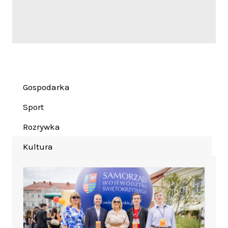
Gospodarka
Sport
Rozrywka
Kultura