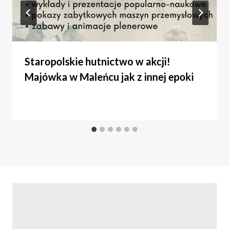
Staropolskie hutnictwo w akcji!
Majówka w Maleńcu jak z innej epoki