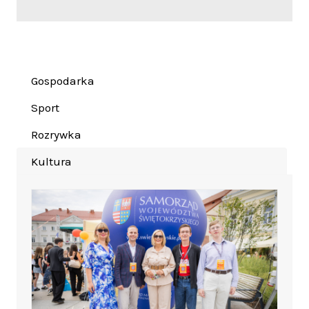
Gospodarka
Sport
Rozrywka
Kultura