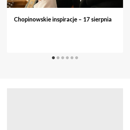
Chopinowskie inspiracje – 17 sierpnia